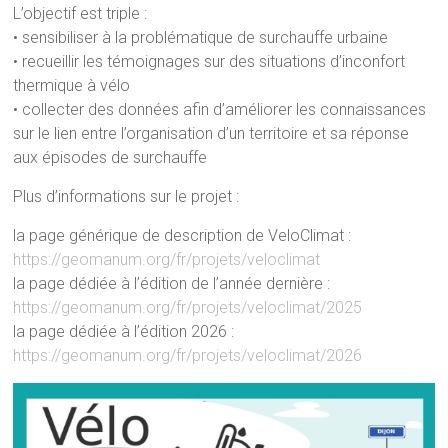
L’objectif est triple :
• sensibiliser à la problématique de surchauffe urbaine
• recueillir les témoignages sur des situations d’inconfort
thermique à vélo
• collecter des données afin d’améliorer les connaissances
sur le lien entre l’organisation d’un territoire et sa réponse
aux épisodes de surchauffe
Plus d’informations sur le projet :
la page générique de description de VeloClimat :
https://geomanum.org/fr/projets/veloclimat
la page dédiée à l’édition de l’année dernière :
https://geomanum.org/fr/projets/veloclimat/2025
la page dédiée à l’édition 2026 :
https://geomanum.org/fr/projets/veloclimat/2026