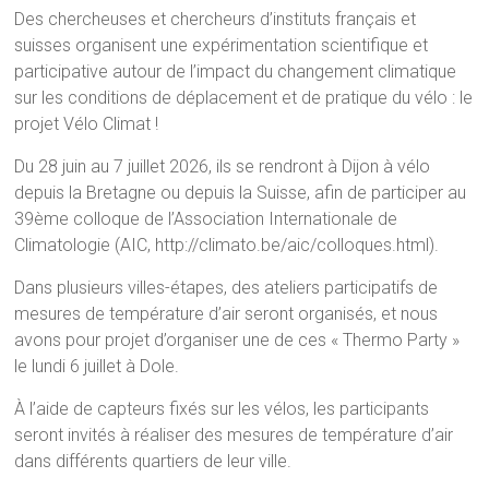
Des chercheuses et chercheurs d’instituts français et
suisses organisent une expérimentation scientifique et
participative autour de l’impact du changement climatique
sur les conditions de déplacement et de pratique du vélo : le
projet Vélo Climat !
Du 28 juin au 7 juillet 2026, ils se rendront à Dijon à vélo
depuis la Bretagne ou depuis la Suisse, afin de participer au
39ème colloque de l’Association Internationale de
Climatologie (AIC, http://climato.be/aic/colloques.html).
Dans plusieurs villes-étapes, des ateliers participatifs de
mesures de température d’air seront organisés, et nous
avons pour projet d’organiser une de ces « Thermo Party »
le lundi 6 juillet à Dole.
À l’aide de capteurs fixés sur les vélos, les participants
seront invités à réaliser des mesures de température d’air
dans différents quartiers de leur ville.