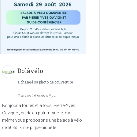
Dolàvélo
a changé sa photo de couverture.
2 weeks 16 heures il y a
Bonjour à toutes et à tous, Pierre-Yves
Gavignet, guide du patrimoine, et moi-
même vous proposons une balade à vélo
de 50-55 km + pique-nique le