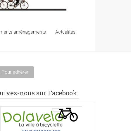
ements aménagements
Actualités
Pour adhérer
uivez-nous sur Facebook: