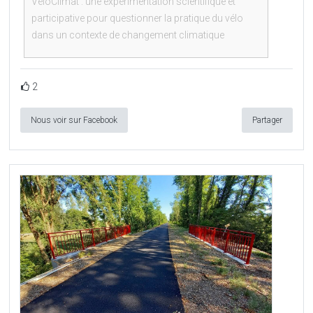
VéloClimat : une expérimentation scientifique et
participative pour questionner la pratique du vélo
dans un contexte de changement climatique
2
Nous voir sur Facebook
Partager