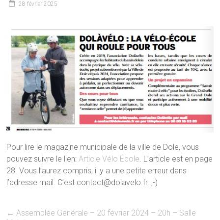
28 février 2025
Pour lire le magazine municipale de la ville de Dole, vous
pouvez suivre le lien:
Article Vélo École
. L’article est en page
28. Vous l’aurez compris, il y a une petite erreur dans
l’adresse mail. C’est contact@dolavelo.fr. ;-)
←
Assemblée Générale – 20 février 2024 – 20h – Salle