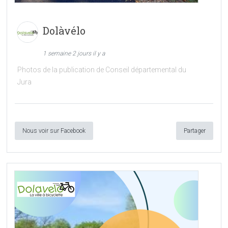
Dolàvélo
1 semaine 2 jours il y a
Photos de la publication de Conseil départemental du
Jura
Nous voir sur Facebook
Partager