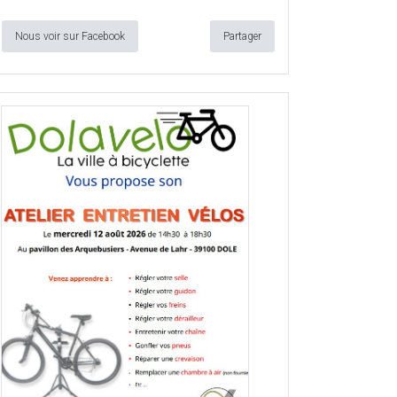
Nous voir sur Facebook
Partager