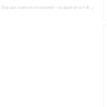
Stop aux violences motorisées! – un appel de la FUB
→